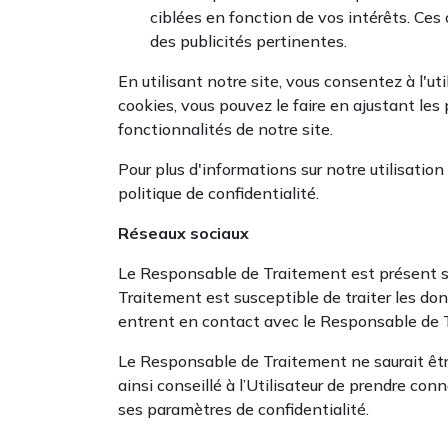
ciblées en fonction de vos intérêts. Ces 
des publicités pertinentes.
En utilisant notre site, vous consentez à l'ut
cookies, vous pouvez le faire en ajustant les
fonctionnalités de notre site.
Pour plus d'informations sur notre utilisatio
politique de confidentialité.
Réseaux sociaux
Le Responsable de Traitement est présent su
Traitement est susceptible de traiter les don
entrent en contact avec le Responsable de T
Le Responsable de Traitement ne saurait être
ainsi conseillé à l’Utilisateur de prendre co
ses paramètres de confidentialité.