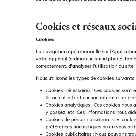
Cookies et réseaux soc
Cookies
La navigation opérationnelle sur l’Application
votre appareil (ordinateur, smartphone, tablet
correctement, d'analyser l'utilisation du site
Nous utilisons les types de cookies suivants 
Cookies nécessaires : Ces cookies sont e
Ils ne collectent aucune information pers
Cookies analytiques : Ces cookies nous 
y passez, etc. Ces informations nous ai
Cookies de personnalisation : Ces cooki
préférences linguistiques ou en vous off
Cookies publicitaires : Nous pouvons trav