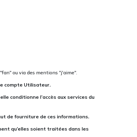
"fan" ou via des mentions "j'aime".
e compte Utilisateur.
lle conditionne l’accès aux services du
ut de fourniture de ces informations.
ent qu’elles soient traitées dans les