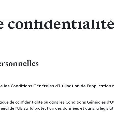
e confidentialit
ersonnelles
e les Conditions Générales d’Utilisation de l’application
tique de confidentialité ou dans les Conditions Générales d’U
éral de l’UE sur la protection des données et dans la législat